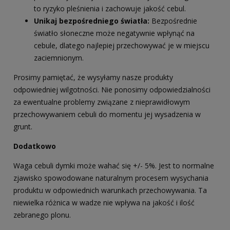
to ryzyko pleśnienia i zachowuje jakość cebul.
Unikaj bezpośredniego światła:
Bezpośrednie
światło słoneczne może negatywnie wpłynąć na
cebule, dlatego najlepiej przechowywać je w miejscu
zaciemnionym.
Prosimy pamiętać, że wysyłamy nasze produkty
odpowiedniej wilgotności. Nie ponosimy odpowiedzialności
za ewentualne problemy związane z nieprawidłowym
przechowywaniem cebuli do momentu jej wysadzenia w
grunt.
Dodatkowo
Waga cebuli dymki może wahać się +/- 5%. Jest to normalne
zjawisko spowodowane naturalnym procesem wysychania
produktu w odpowiednich warunkach przechowywania. Ta
niewielka różnica w wadze nie wpływa na jakość i ilość
zebranego plonu.