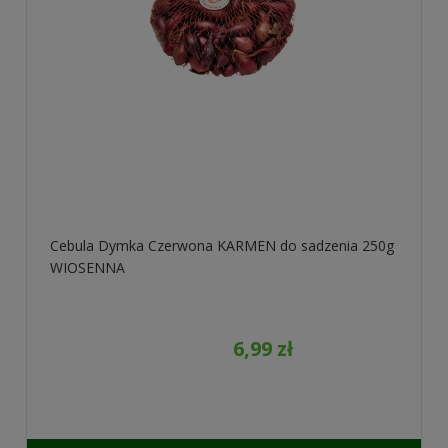
Cebula Dymka Czerwona KARMEN do sadzenia 250g
WIOSENNA
6,99 zł