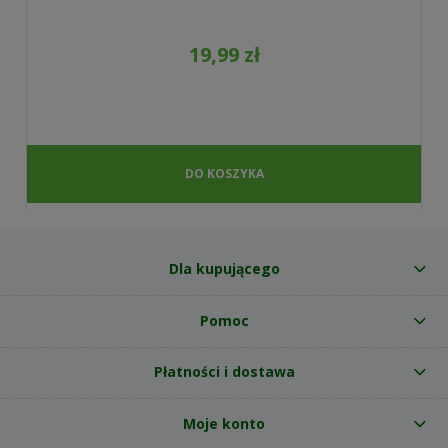
19,99 zł
DO KOSZYKA
Dla kupującego
Pomoc
Płatności i dostawa
Moje konto