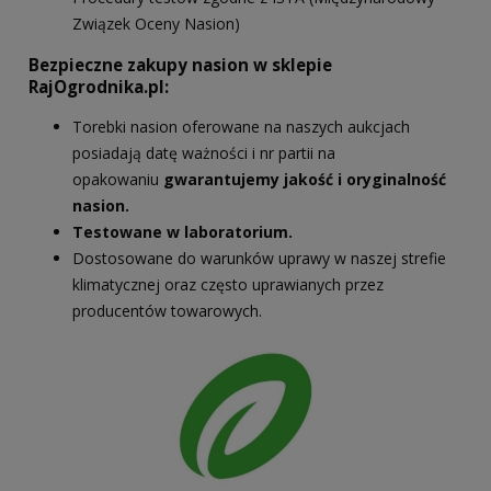
Związek Oceny Nasion)
Bezpieczne zakupy nasion w sklepie
RajOgrodnika.pl:
Torebki nasion oferowane na naszych aukcjach
posiadają datę ważności i nr partii na
opakowaniu
gwarantujemy jakość i oryginalność
nasion.
Testowane w laboratorium.
Dostosowane do warunków uprawy w naszej strefie
klimatycznej oraz często uprawianych przez
producentów towarowych.