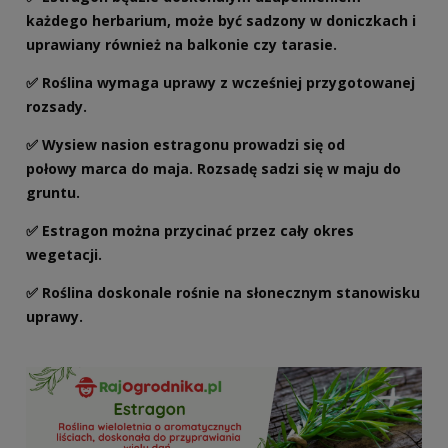
każdego herbarium, może być sadzony w doniczkach i
uprawiany również na balkonie czy tarasie.
✅ Roślina wymaga uprawy z wcześniej przygotowanej
rozsady.
✅ Wysiew nasion estragonu prowadzi się od
połowy marca do maja. Rozsadę sadzi się w maju do
gruntu.
✅ Estragon można przycinać przez cały okres
wegetacji.
✅ Roślina doskonale rośnie na słonecznym stanowisku
uprawy.