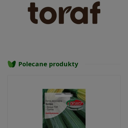
Polecane produkty