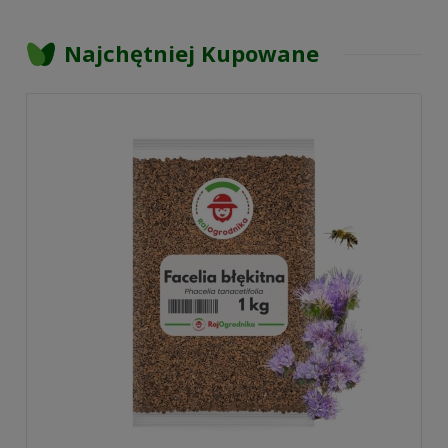
Najchętniej Kupowane