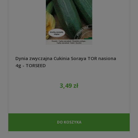
Dynia zwyczajna Cukinia Soraya TOR nasiona
4g - TORSEED
3,49 zł
DO KOSZYKA