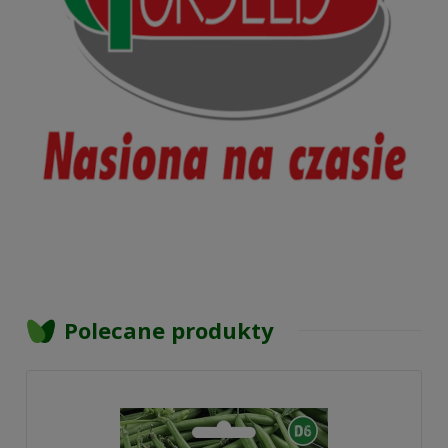
Polecane produkty