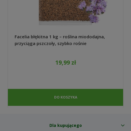
Facelia błękitna 1 kg – roślina miododajna,
przyciąga pszczoły, szybko rośnie
19,99 zł
DO KOSZYKA
Dla kupującego