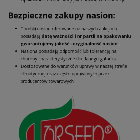
Bezpieczne zakupy nasion:
Torebki nasion oferowane na naszych aukcjach
posiadają
datę ważności i nr partii na opakowaniu
gwarantujemy jakość i oryginalność nasion.
Nasiona posiadają odporność lub tolerancję na
choroby charakterystyczne dla danego gatunku.
Dostosowane do warunków uprawy w naszej strefie
klimatycznej oraz często uprawianych przez
producentów towarowych.