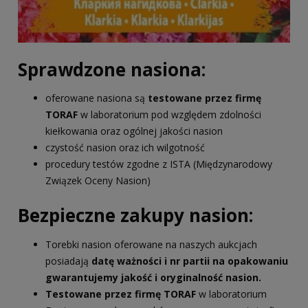
Sprawdzone nasiona:
oferowane nasiona są
testowane przez firmę
TORAF
w laboratorium pod względem zdolności
kiełkowania oraz ogólnej jakości nasion
czystość nasion oraz ich wilgotność
procedury testów zgodne z ISTA (Międzynarodowy
Związek Oceny Nasion)
Bezpieczne zakupy nasion:
Torebki nasion oferowane na naszych aukcjach
posiadają
datę ważności i nr partii na opakowaniu
gwarantujemy jakość i oryginalność nasion.
Testowane przez firmę TORAF
w laboratorium