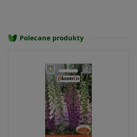
Polecane produkty