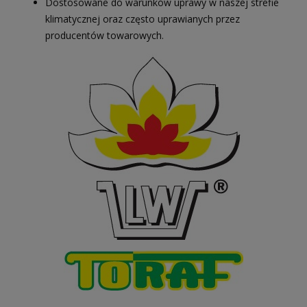
Dostosowane do warunków uprawy w naszej strefie
klimatycznej oraz często uprawianych przez
producentów towarowych.