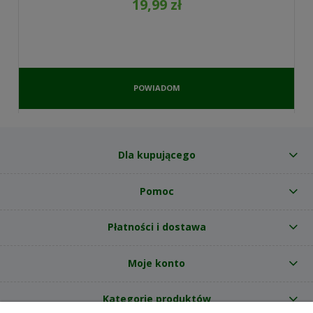
19,99 zł
POWIADOM
O
DOSTĘPNOŚCI
Dla kupującego
Pomoc
Płatności i dostawa
Moje konto
Kategorie produktów