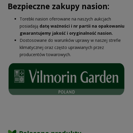
Bezpieczne zakupy nasion:
Torebki nasion oferowane na naszych aukcjach
posiadają
datę ważności i nr partii na opakowaniu
gwarantujemy jakość i oryginalność nasion.
Dostosowane do warunków uprawy w naszej strefie
klimatycznej oraz często uprawianych przez
producentów towarowych.
Polecane produkty