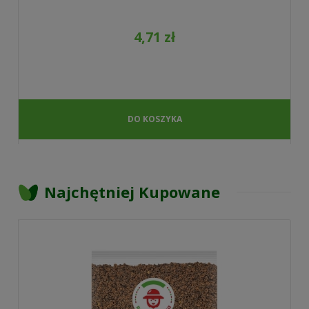
4,71 zł
DO KOSZYKA
Najchętniej Kupowane