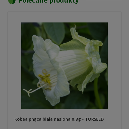
Kobea pnąca biała nasiona 0,8g - TORSEED