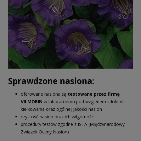
Sprawdzone nasiona:
oferowane nasiona są
testowane przez firmę
VILMORIN
w laboratorium pod względem zdolności
kiełkowania oraz ogólnej jakości nasion
czystość nasion oraz ich wilgotność
procedury testów zgodne z ISTA (Międzynarodowy
Związek Oceny Nasion)