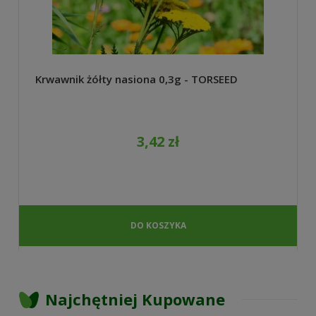
Krwawnik żółty nasiona 0,3g - TORSEED
3,42 zł
DO KOSZYKA
Najchętniej Kupowane