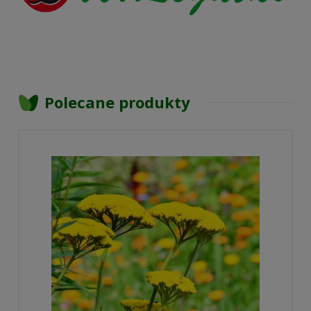
Polecane produkty