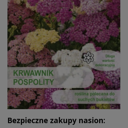
Bezpieczne zakupy nasion: