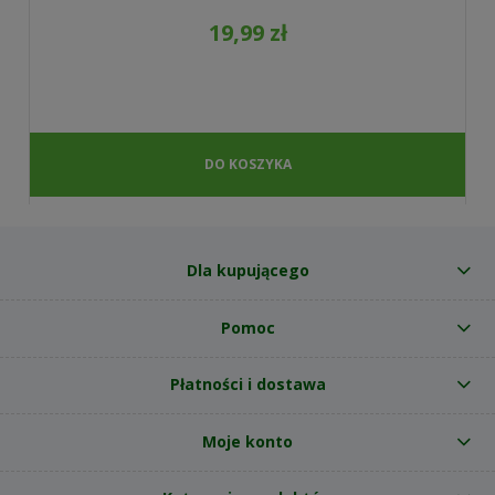
19,99 zł
DO KOSZYKA
Dla kupującego
Pomoc
Płatności i dostawa
Moje konto