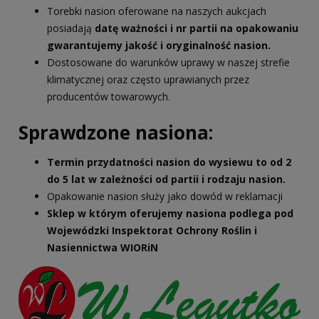
Torebki nasion oferowane na naszych aukcjach
posiadają
datę ważności i nr partii na opakowaniu
gwarantujemy jakość i oryginalność nasion.
Dostosowane do warunków uprawy w naszej strefie
klimatycznej oraz często uprawianych przez
producentów towarowych.
Sprawdzone nasiona:
Termin przydatności nasion do wysiewu to od 2
do 5 lat w zależności od partii i rodzaju nasion.
Opakowanie nasion służy jako dowód w reklamacji
Sklep w którym oferujemy nasiona podlega pod
Wojewódzki Inspektorat Ochrony Roślin i
Nasiennictwa WIORiN