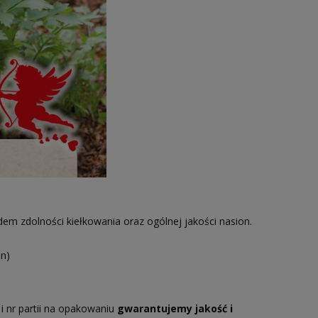
m zdolności kiełkowania oraz ogólnej jakości nasion.
n)
i nr partii na opakowaniu
gwarantujemy jakość i