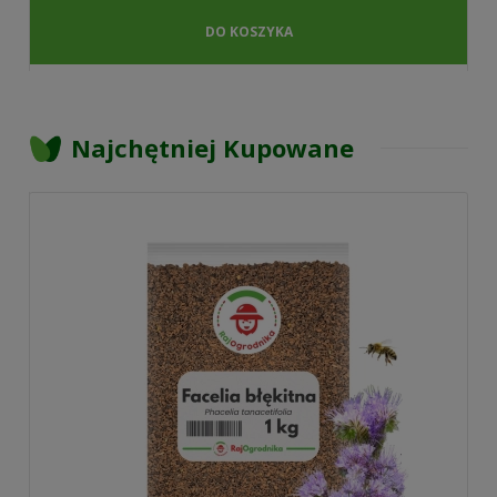
DO KOSZYKA
Najchętniej Kupowane