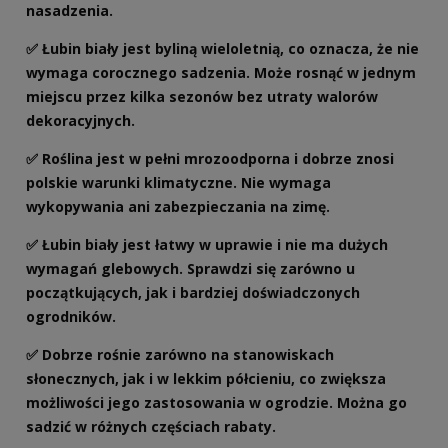
nasadzenia.
✅ Łubin biały jest byliną wieloletnią, co oznacza, że nie
wymaga corocznego sadzenia. Może rosnąć w jednym
miejscu przez kilka sezonów bez utraty walorów
dekoracyjnych.
✅ Roślina jest w pełni mrozoodporna i dobrze znosi
polskie warunki klimatyczne. Nie wymaga
wykopywania ani zabezpieczania na zimę.
✅ Łubin biały jest łatwy w uprawie i nie ma dużych
wymagań glebowych. Sprawdzi się zarówno u
początkujących, jak i bardziej doświadczonych
ogrodników.
✅ Dobrze rośnie zarówno na stanowiskach
słonecznych, jak i w lekkim półcieniu, co zwiększa
możliwości jego zastosowania w ogrodzie. Można go
sadzić w różnych częściach rabaty.