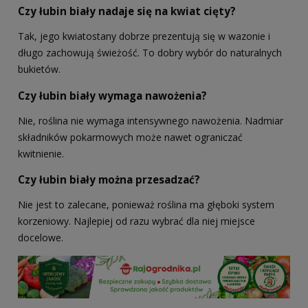
Czy łubin biały nadaje się na kwiat cięty?
Tak, jego kwiatostany dobrze prezentują się w wazonie i
długo zachowują świeżość. To dobry wybór do naturalnych
bukietów.
Czy łubin biały wymaga nawożenia?
Nie, roślina nie wymaga intensywnego nawożenia. Nadmiar
składników pokarmowych może nawet ograniczać
kwitnienie.
Czy łubin biały można przesadzać?
Nie jest to zalecane, ponieważ roślina ma głęboki system
korzeniowy. Najlepiej od razu wybrać dla niej miejsce
docelowe.