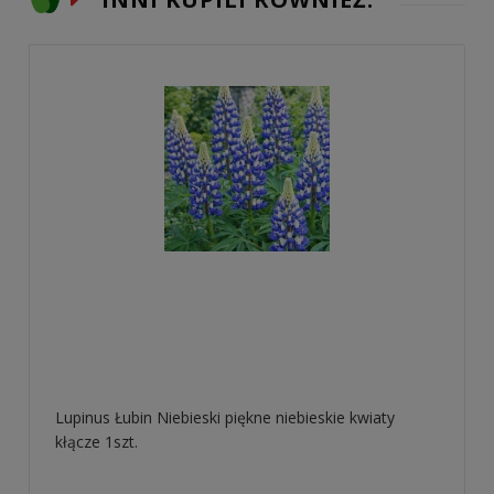
Lupinus Łubin Niebieski piękne niebieskie kwiaty
kłącze 1szt.