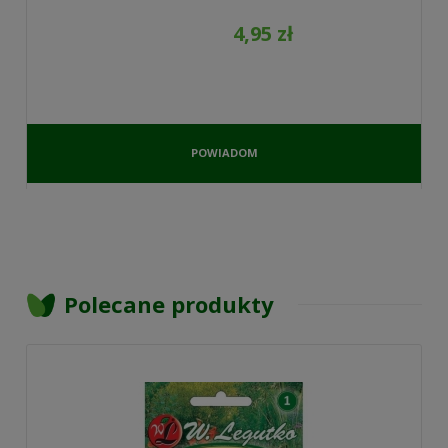
4,95 zł
POWIADOM
O
DOSTĘPNOŚCI
Polecane produkty