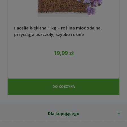
Facelia błękitna 1 kg – roślina miododajna,
przyciąga pszczoły, szybko rośnie
19,99 zł
DO KOSZYKA
Dla kupującego