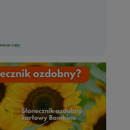
kwiat cięty