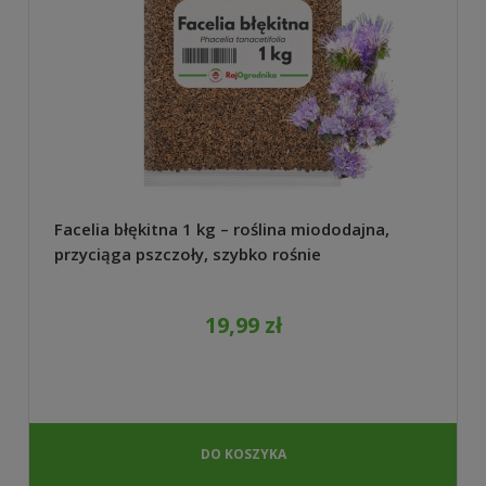
Facelia błękitna 1 kg – roślina miododajna,
przyciąga pszczoły, szybko rośnie
19,99 zł
DO KOSZYKA