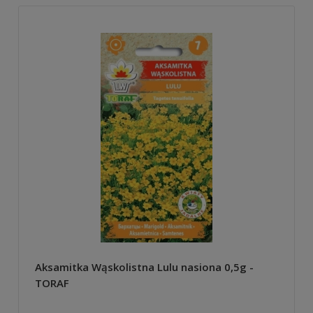
Aksamitka Wąskolistna Lulu nasiona 0,5g -
TORAF