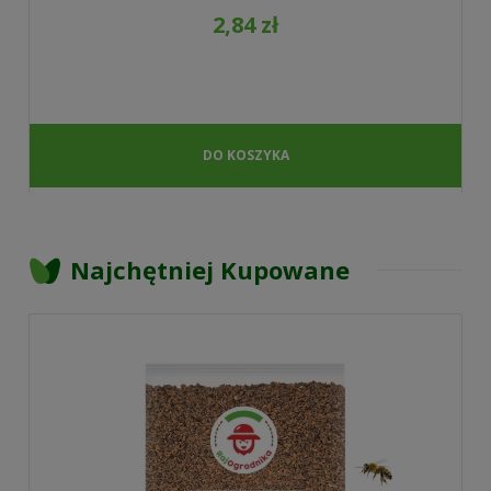
2,84 zł
DO KOSZYKA
Najchętniej Kupowane