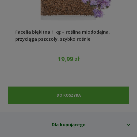
Facelia błękitna 1 kg – roślina miododajna,
przyciąga pszczoły, szybko rośnie
19,99 zł
DO KOSZYKA
Dla kupującego