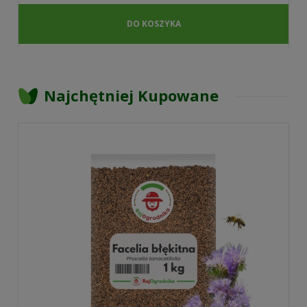
DO KOSZYKA
Najchętniej Kupowane