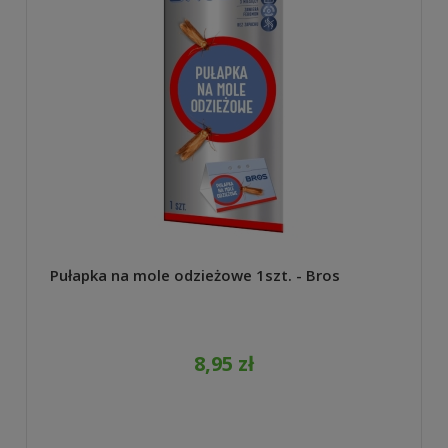
Pułapka na mole odzieżowe 1szt. - Bros
8,95 zł