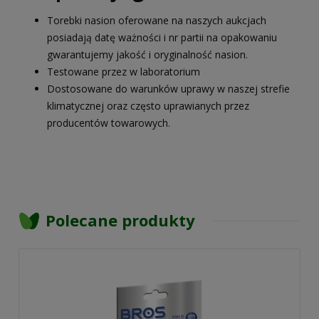
Torebki nasion oferowane na naszych aukcjach
posiadają datę ważności i nr partii na opakowaniu
gwarantujemy jakość i oryginalność nasion.
Testowane przez w laboratorium
Dostosowane do warunków uprawy w naszej strefie
klimatycznej oraz często uprawianych przez
producentów towarowych.
Polecane produkty