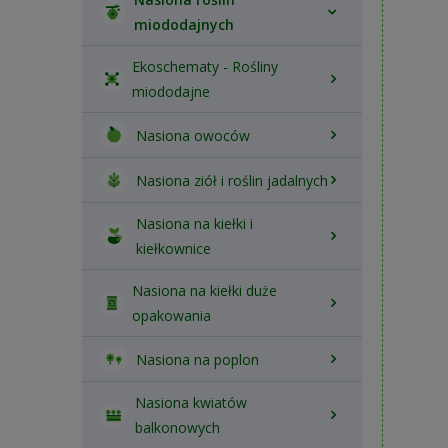
miododajnych
Ekoschematy - Rośliny
miododajne
Nasiona owoców
Nasiona ziół i roślin jadalnych
Nasiona na kiełki i
kiełkownice
Nasiona na kiełki duże
opakowania
Nasiona na poplon
Nasiona kwiatów
balkonowych