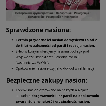
Sprawdzone nasiona:
Termin przydatności nasion do wysiewu to od 2
do 5 lat w zależności od partii i rodzaju nasion.
Sklep w którym oferujemy nasiona podlega pod
Wojewódzki Inspektorat Ochrony Roślin i
Nasiennictwa WIORiN
Opakowanie nasion służy jako dowód w reklamacji
Bezpieczne zakupy nasion:
Torebki nasion oferowane na naszych aukcjach
posiadają
datę ważności i nr partii na opakowaniu
gwarantujemy jakość i oryginalność nasion.