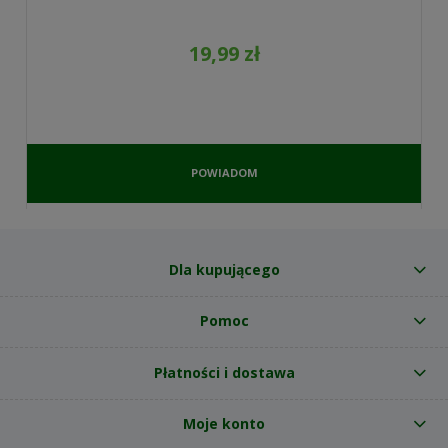
19,99 zł
POWIADOM
O
DOSTĘPNOŚCI
Dla kupującego
Pomoc
Płatności i dostawa
Moje konto