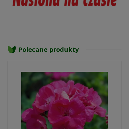
Polecane produkty