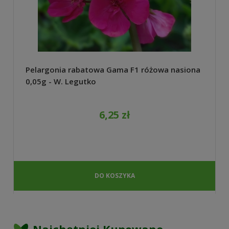
Pelargonia rabatowa Gama F1 różowa nasiona
0,05g - W. Legutko
6,25 zł
DO KOSZYKA