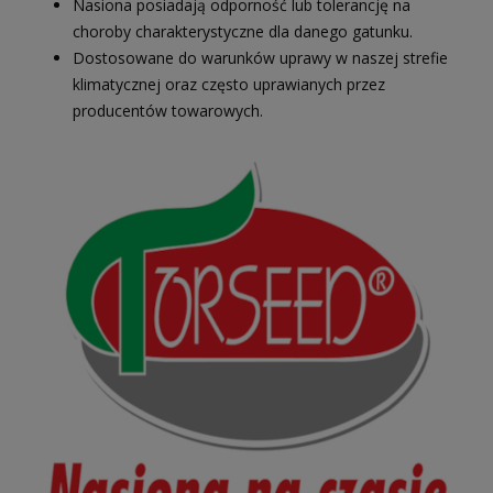
Nasiona posiadają odporność lub tolerancję na
choroby charakterystyczne dla danego gatunku.
Dostosowane do warunków uprawy w naszej strefie
klimatycznej oraz często uprawianych przez
producentów towarowych.