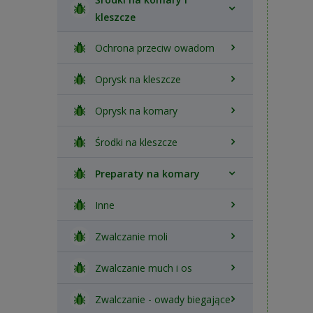
kleszcze
Ochrona przeciw owadom
Oprysk na kleszcze
Oprysk na komary
Środki na kleszcze
Preparaty na komary
Inne
Zwalczanie moli
Zwalczanie much i os
Zwalczanie - owady biegające