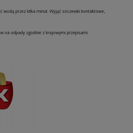
odą przez kilka minut. Wyjąć soczewki kontaktowe,
 na odpady zgodnie z krajowymi przepisami.