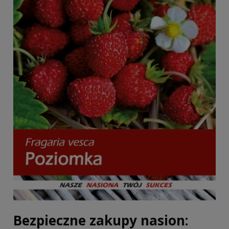
Bezpieczne zakupy nasion: