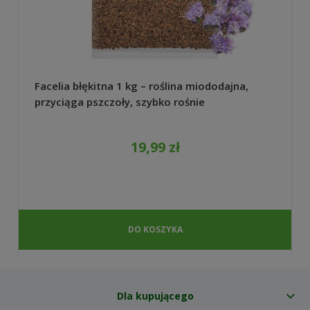
Facelia błękitna 1 kg – roślina miododajna,
przyciąga pszczoły, szybko rośnie
19,99 zł
DO KOSZYKA
Dla kupującego