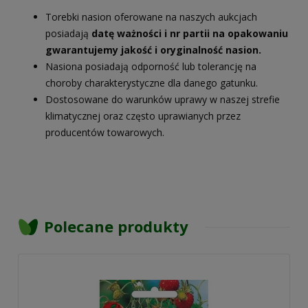
Torebki nasion oferowane na naszych aukcjach
posiadają
datę ważności i nr partii na opakowaniu
gwarantujemy jakość i oryginalność nasion.
Nasiona posiadają odporność lub tolerancję na
choroby charakterystyczne dla danego gatunku.
Dostosowane do warunków uprawy w naszej strefie
klimatycznej oraz często uprawianych przez
producentów towarowych.
Polecane produkty