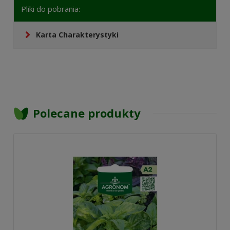
Pliki do pobrania:
Karta Charakterystyki
Polecane produkty