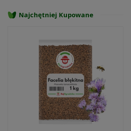
Najchętniej Kupowane