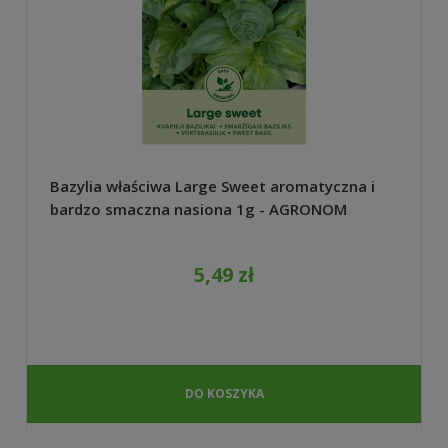
Bazylia właściwa Large Sweet aromatyczna i
bardzo smaczna nasiona 1g - AGRONOM
5,49 zł
DO KOSZYKA