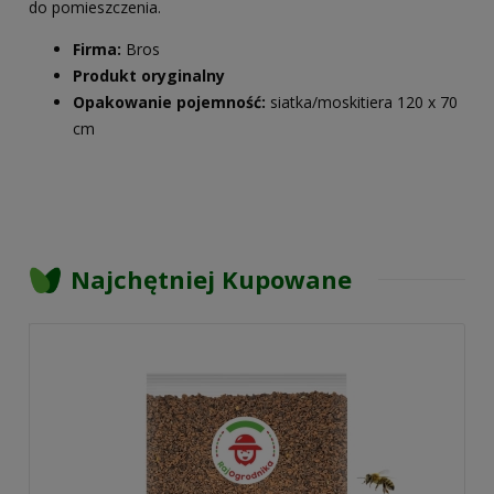
do pomieszczenia.
Firma:
Bros
Produkt oryginalny
Opakowanie pojemność:
siatka/moskitiera 120 x 70
cm
Najchętniej Kupowane