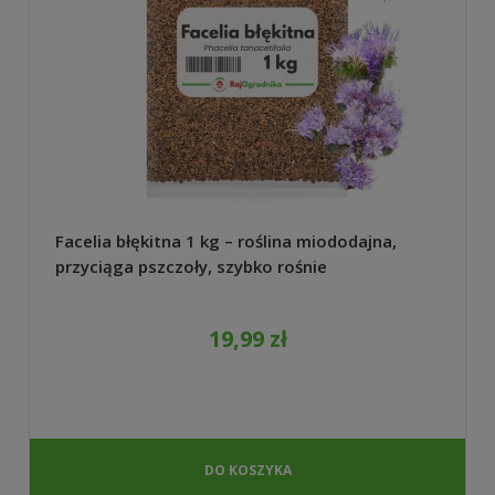
Facelia błękitna 1 kg – roślina miododajna,
przyciąga pszczoły, szybko rośnie
19,99 zł
DO KOSZYKA