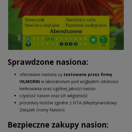
Sprawdzone nasiona:
oferowane nasiona są
testowane przez firmę
VILMORIN
w laboratorium pod względem zdolności
kiełkowania oraz ogólnej jakości nasion
czystość nasion oraz ich wilgotność
procedury testów zgodne z ISTA (Międzynarodowy
Związek Oceny Nasion)
Bezpieczne zakupy nasion: