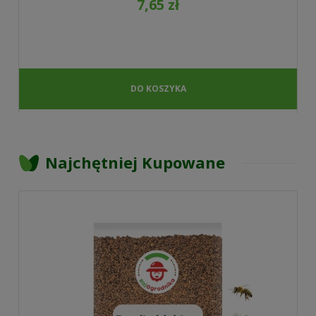
7,65 zł
DO KOSZYKA
Najchętniej Kupowane