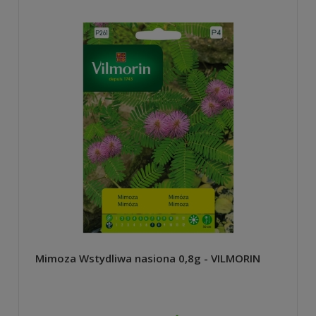
Mimoza Wstydliwa nasiona 0,8g - VILMORIN