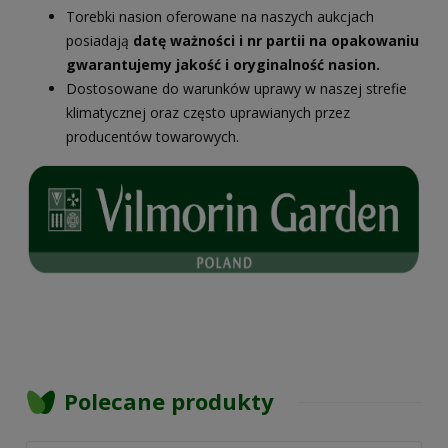
Torebki nasion oferowane na naszych aukcjach
posiadają
datę ważności i nr partii na opakowaniu
gwarantujemy jakość i oryginalność nasion.
Dostosowane do warunków uprawy w naszej strefie
klimatycznej oraz często uprawianych przez
producentów towarowych.
Polecane produkty