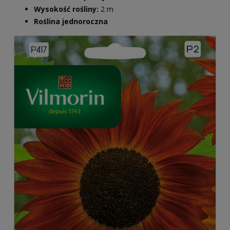
Wysokość rośliny:
2 m
Roślina jednoroczna