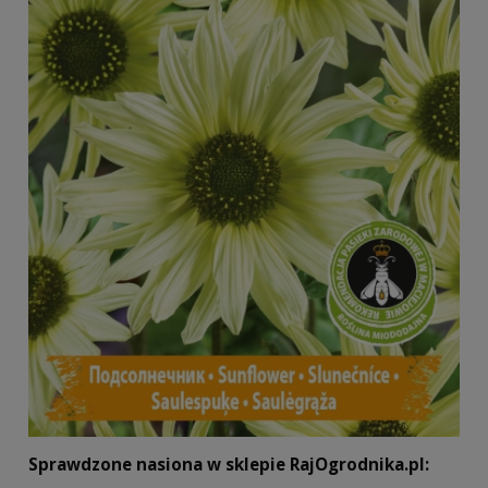
Sprawdzone nasiona w sklepie RajOgrodnika.pl: