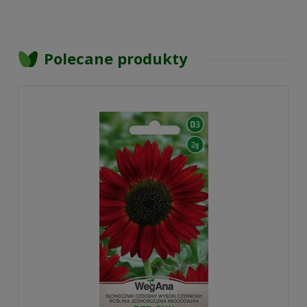
Polecane produkty