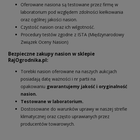
Oferowane nasiona są testowane przez firmę w
laboratorium pod względem zdolności kiełkowania
oraz ogólnej jakości nasion.
Czystość nasion oraz ich wilgotność.
Procedury testów zgodne z ISTA (Międzynarodowy
Związek Oceny Nasion)
Bezpieczne zakupy nasion w sklepie
RajOgrodnika.pl:
Torebki nasion oferowane na naszych aukcjach
posiadają datę ważności i nr partii na
opakowaniu
gwarantujemy jakość i oryginalność
nasion.
Testowane w laboratorium.
Dostosowane do warunków uprawy w naszej strefie
klimatycznej oraz często uprawianych przez
producentów towarowych.