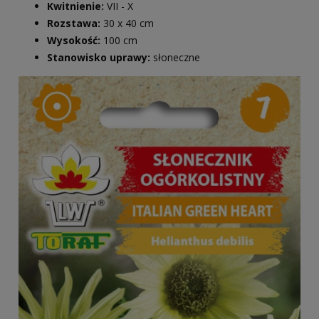
Kwitnienie:
VII - X
Rozstawa:
30 x 40 cm
Wysokość:
100 cm
Stanowisko uprawy:
słoneczne