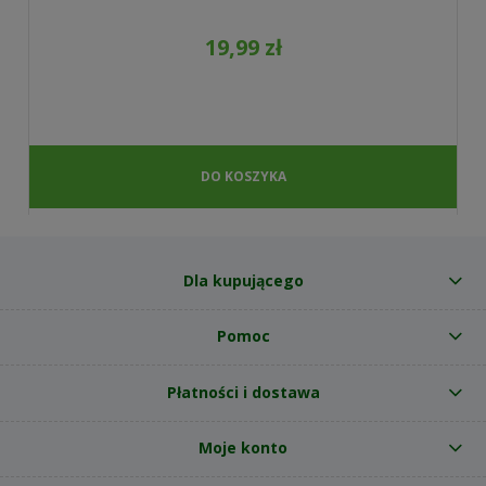
19,99 zł
DO KOSZYKA
Dla kupującego
Pomoc
Płatności i dostawa
Moje konto