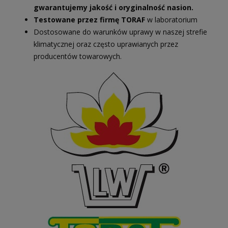
gwarantujemy jakość i oryginalność nasion.
Testowane przez firmę TORAF
w laboratorium
Dostosowane do warunków uprawy w naszej strefie
klimatycznej oraz często uprawianych przez
producentów towarowych.