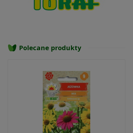
Polecane produkty