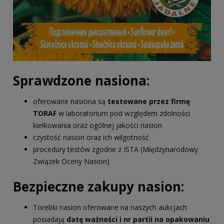
Sprawdzone nasiona:
oferowane nasiona są
testowane przez firmę
TORAF
w laboratorium pod względem zdolności
kiełkowania oraz ogólnej jakości nasion
czystość nasion oraz ich wilgotność
procedury testów zgodne z ISTA (Międzynarodowy
Związek Oceny Nasion)
Bezpieczne zakupy nasion:
Torebki nasion oferowane na naszych aukcjach
posiadają
datę ważności i nr partii na opakowaniu