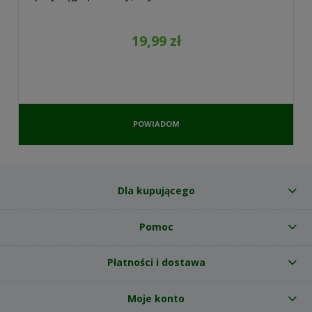
19,99 zł
POWIADOM
O
DOSTĘPNOŚCI
Dla kupującego
Pomoc
Płatności i dostawa
Moje konto