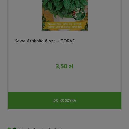
Kawa Arabska 6 szt. - TORAF
3,50 zł
DO KOSZYKA