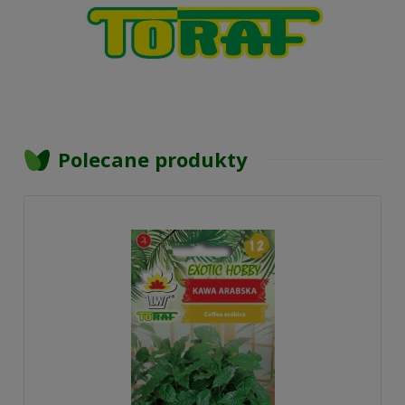
Polecane produkty