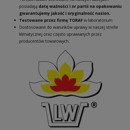
posiadają
datę ważności i nr partii na opakowaniu
gwarantujemy jakość i oryginalność nasion.
Testowane przez firmę TORAF
w laboratorium
Dostosowane do warunków uprawy w naszej strefie
klimatycznej oraz często uprawianych przez
producentów towarowych.