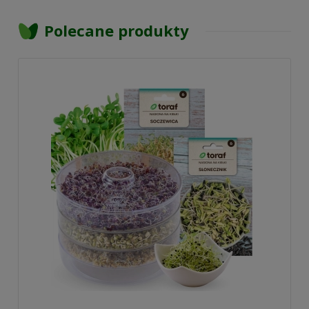
Polecane produkty