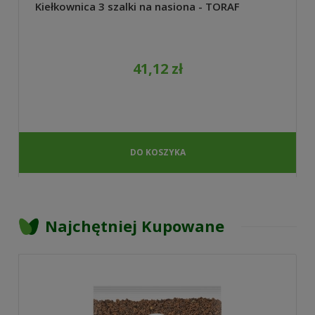
Kiełkownica 3 szalki na nasiona - TORAF
41,12 zł
DO KOSZYKA
Najchętniej Kupowane