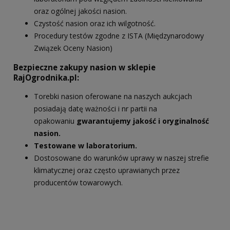
oraz ogólnej jakości nasion.
Czystość nasion oraz ich wilgotność.
Procedury testów zgodne z ISTA (Międzynarodowy
Związek Oceny Nasion)
Bezpieczne zakupy nasion w sklepie
RajOgrodnika.pl:
Torebki nasion oferowane na naszych aukcjach
posiadają datę ważności i nr partii na
opakowaniu
gwarantujemy jakość i oryginalność
nasion.
Testowane w laboratorium.
Dostosowane do warunków uprawy w naszej strefie
klimatycznej oraz często uprawianych przez
producentów towarowych.