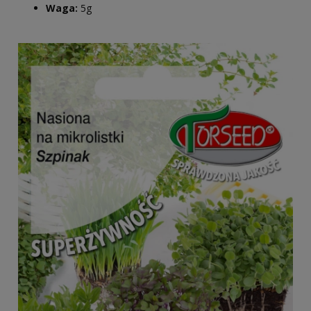
Waga:
5g