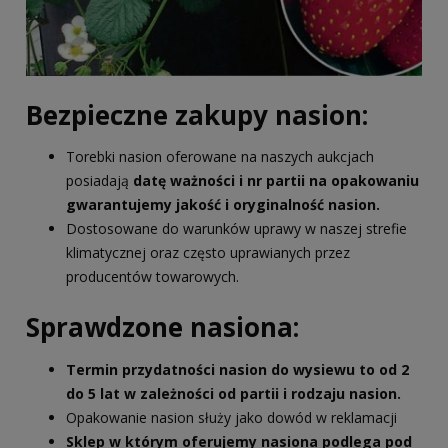
Bezpieczne zakupy nasion:
Torebki nasion oferowane na naszych aukcjach
posiadają
datę ważności i nr partii na opakowaniu
gwarantujemy jakość i oryginalność nasion.
Dostosowane do warunków uprawy w naszej strefie
klimatycznej oraz często uprawianych przez
producentów towarowych.
Sprawdzone nasiona:
Termin przydatności nasion do wysiewu to od 2
do 5 lat w zależności od partii i rodzaju nasion.
Opakowanie nasion służy jako dowód w reklamacji
Sklep w którym oferujemy nasiona podlega pod