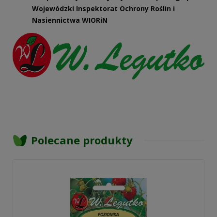
Wojewódzki Inspektorat Ochrony Roślin i
Nasiennictwa WIORiN
Polecane produkty