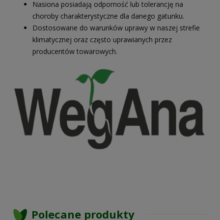
Nasiona posiadają odporność lub tolerancję na
choroby charakterystyczne dla danego gatunku.
Dostosowane do warunków uprawy w naszej strefie
klimatycznej oraz często uprawianych przez
producentów towarowych.
Polecane produkty