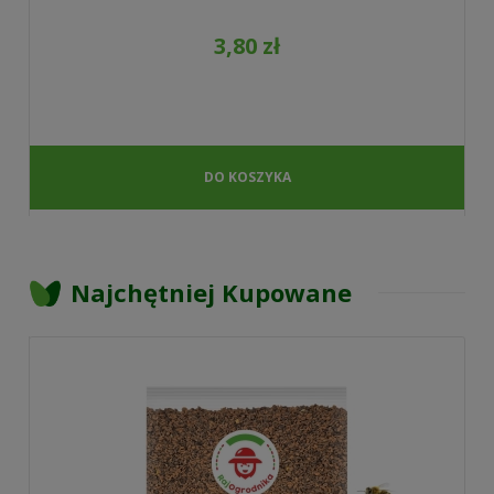
3,80 zł
DO KOSZYKA
Najchętniej Kupowane