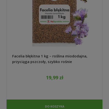
Facelia błękitna 1 kg – roślina miododajna,
przyciąga pszczoły, szybko rośnie
19,99 zł
DO KOSZYKA