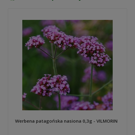
Werbena patagońska nasiona 0,3g - VILMORIN