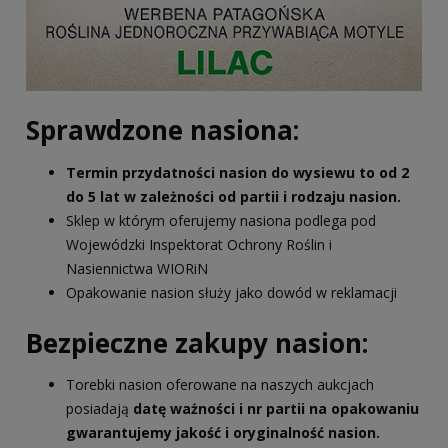
Sprawdzone nasiona:
Termin przydatności nasion do wysiewu to od 2
do 5 lat w zależności od partii i rodzaju nasion.
Sklep w którym oferujemy nasiona podlega pod
Wojewódzki Inspektorat Ochrony Roślin i
Nasiennictwa WIORiN
Opakowanie nasion służy jako dowód w reklamacji
Bezpieczne zakupy nasion:
Torebki nasion oferowane na naszych aukcjach
posiadają
datę ważności i nr partii na opakowaniu
gwarantujemy jakość i oryginalność nasion.