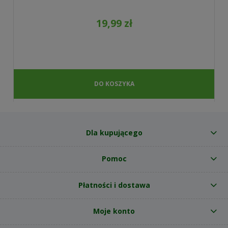
19,99 zł
DO KOSZYKA
Dla kupującego
Pomoc
Płatności i dostawa
Moje konto