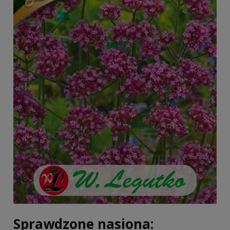
Sprawdzone nasiona: