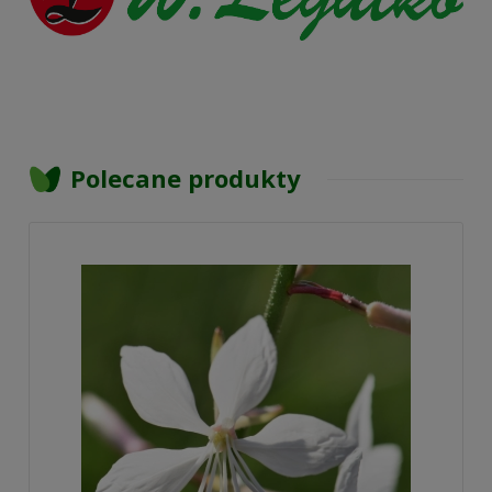
Polecane produkty