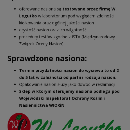
oferowane nasiona są
testowane przez firmę W.
Legutko
w laboratorium pod względem zdolności
kiełkowania oraz ogólnej jakości nasion
czystość nasion oraz ich wilgotność
procedury testów zgodne z ISTA (Międzynarodowy
Związek Oceny Nasion)
Sprawdzone nasiona:
Termin przydatności nasion do wysiewu to od 2
do 5 lat w zależności od partii i rodzaju nasion.
Opakowanie nasion służy jako dowód w reklamacji
Sklep w którym oferujemy nasiona podlega pod
Wojewódzki Inspektorat Ochrony Roślin i
Nasiennictwa WIORiN