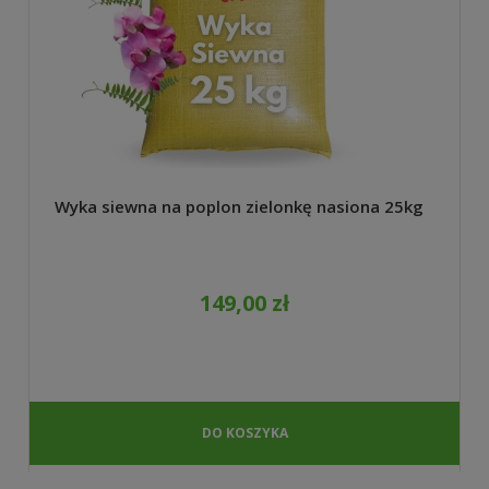
Wyka siewna na poplon zielonkę nasiona 25kg
149,00 zł
DO KOSZYKA