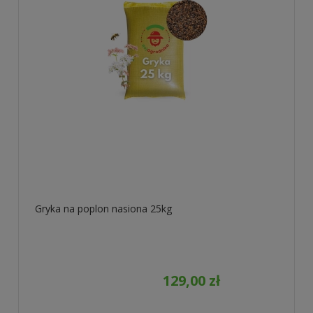
Gryka na poplon nasiona 25kg
129,00 zł