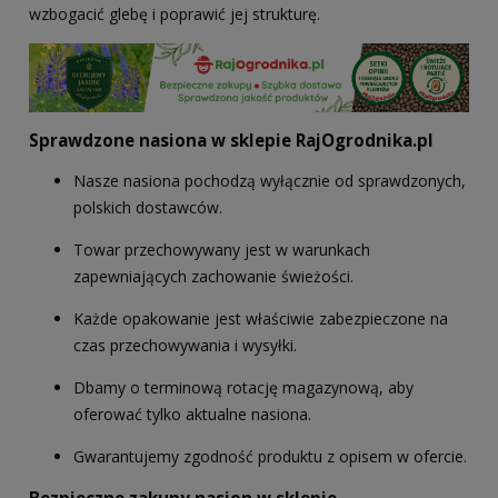
wzbogacić glebę i poprawić jej strukturę.
Sprawdzone nasiona w sklepie RajOgrodnika.pl
Nasze nasiona pochodzą wyłącznie od sprawdzonych,
polskich dostawców.
Towar przechowywany jest w warunkach
zapewniających zachowanie świeżości.
Każde opakowanie jest właściwie zabezpieczone na
czas przechowywania i wysyłki.
Dbamy o terminową rotację magazynową, aby
oferować tylko aktualne nasiona.
Gwarantujemy zgodność produktu z opisem w ofercie.