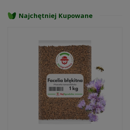
Najchętniej Kupowane