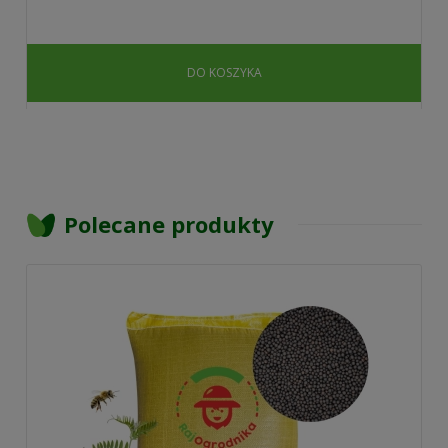
DO KOSZYKA
Polecane produkty