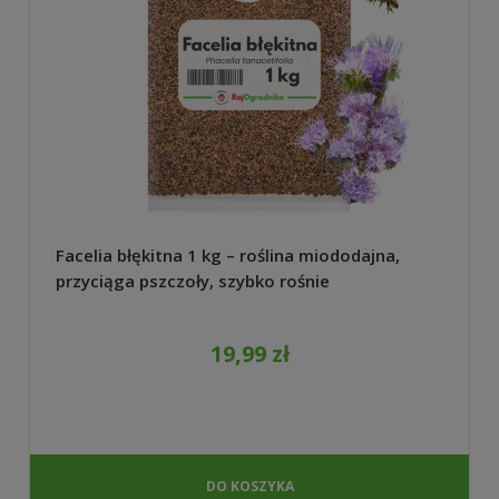
Facelia błękitna 1 kg – roślina miododajna,
przyciąga pszczoły, szybko rośnie
19,99 zł
DO KOSZYKA