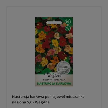
Nasturcja karłowa pełna Jewel mieszanka
nasiona 5g - WegAna