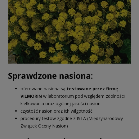
Sprawdzone nasiona:
oferowane nasiona są
testowane przez firmę
VILMORIN
w laboratorium pod względem zdolności
kiełkowania oraz ogólnej jakości nasion
czystość nasion oraz ich wilgotność
procedury testów zgodne z ISTA (Międzynarodowy
Związek Oceny Nasion)