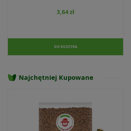
3,64 zł
DO KOSZYKA
Najchętniej Kupowane