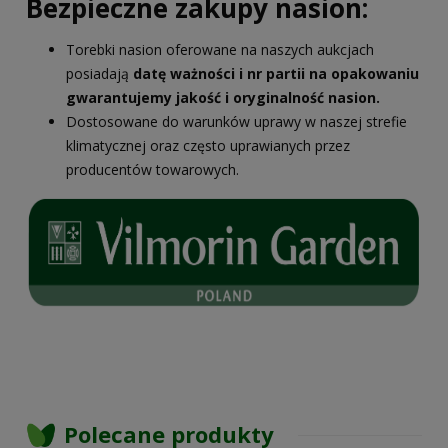
Bezpieczne zakupy nasion:
Torebki nasion oferowane na naszych aukcjach
posiadają
datę ważności i nr partii na opakowaniu
gwarantujemy jakość i oryginalność nasion.
Dostosowane do warunków uprawy w naszej strefie
klimatycznej oraz często uprawianych przez
producentów towarowych.
Polecane produkty