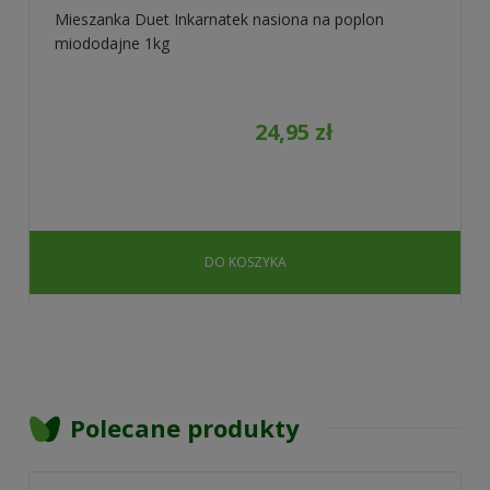
Mieszanka Duet Inkarnatek nasiona na poplon
miododajne 1kg
24,95 zł
DO KOSZYKA
Polecane produkty