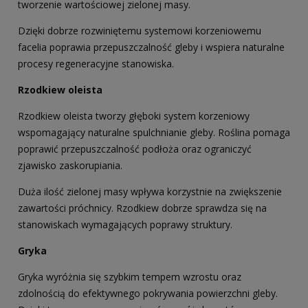
tworzenie wartościowej zielonej masy.
Dzięki dobrze rozwiniętemu systemowi korzeniowemu
facelia poprawia przepuszczalność gleby i wspiera naturalne
procesy regeneracyjne stanowiska.
Rzodkiew oleista
Rzodkiew oleista tworzy głęboki system korzeniowy
wspomagający naturalne spulchnianie gleby. Roślina pomaga
poprawić przepuszczalność podłoża oraz ograniczyć
zjawisko zaskorupiania.
Duża ilość zielonej masy wpływa korzystnie na zwiększenie
zawartości próchnicy. Rzodkiew dobrze sprawdza się na
stanowiskach wymagających poprawy struktury.
Gryka
Gryka wyróżnia się szybkim tempem wzrostu oraz
zdolnością do efektywnego pokrywania powierzchni gleby.