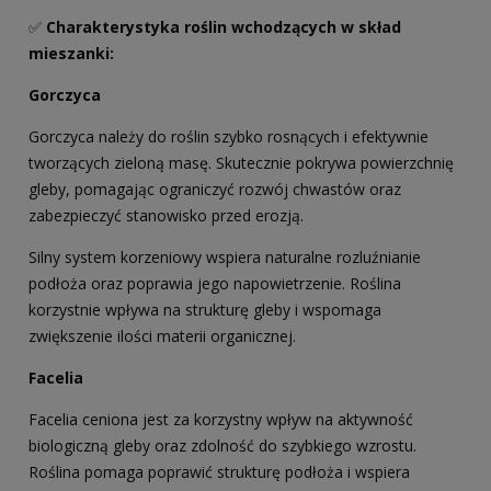
✅
Charakterystyka roślin wchodzących w skład
mieszanki
:
Gorczyca
Gorczyca należy do roślin szybko rosnących i efektywnie
tworzących zieloną masę. Skutecznie pokrywa powierzchnię
gleby, pomagając ograniczyć rozwój chwastów oraz
zabezpieczyć stanowisko przed erozją.
Silny system korzeniowy wspiera naturalne rozluźnianie
podłoża oraz poprawia jego napowietrzenie. Roślina
korzystnie wpływa na strukturę gleby i wspomaga
zwiększenie ilości materii organicznej.
Facelia
Facelia ceniona jest za korzystny wpływ na aktywność
biologiczną gleby oraz zdolność do szybkiego wzrostu.
Roślina pomaga poprawić strukturę podłoża i wspiera