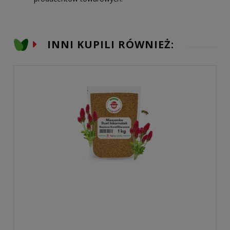
INNI KUPILI RÓWNIEŻ: