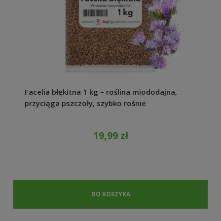
Facelia błękitna 1 kg – roślina miododajna,
przyciąga pszczoły, szybko rośnie
19,99 zł
DO KOSZYKA