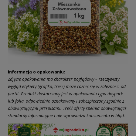
Informacja o opakowaniu:
Zdjęcie opakowania ma charakter poglądowy – rzeczywisty
wygląd etykiety (grafika, treść) może różnić się w zależności od
partii. Produkt dostarczany jest w opakowaniu typu doypack
lub folia, odpowiednio oznakowany i zabezpieczony zgodnie z
obowiązującymi przepisami. Treść oferty spełnia obowiązujące
standardy informacyjne i nie wprowadza konsumenta w błąd.