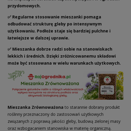
przydomowych.
✅ Regularne stosowanie mieszanki pomaga
odbudować strukturę gleby po intensywnym
użytkowaniu. Podłoże staje się bardziej pulchne i
łatwiejsze w dalszej uprawie.
✅ Mieszanka dobrze radzi sobie na stanowiskach
lekkich i średnich. Dzięki zróżnicowanemu składowi
może być stosowana w wielu warunkach użytkowych.
Mieszanka Zrównoważona
to starannie dobrany produkt
roślinny przeznaczony do zastosowań użytkowych
związanych z poprawą jakości gleby, budową zielonej masy
oraz wzbogacaniem stanowiska w materię organiczną.