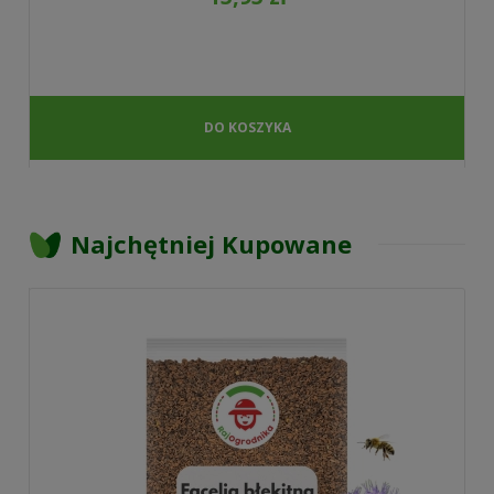
DO KOSZYKA
Najchętniej Kupowane