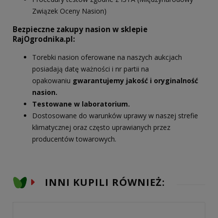
Związek Oceny Nasion)
Bezpieczne zakupy nasion w sklepie
RajOgrodnika.pl:
Torebki nasion oferowane na naszych aukcjach
posiadają datę ważności i nr partii na
opakowaniu
gwarantujemy jakość i oryginalność
nasion.
Testowane w laboratorium.
Dostosowane do warunków uprawy w naszej strefie
klimatycznej oraz często uprawianych przez
producentów towarowych.
INNI KUPILI RÓWNIEŻ: