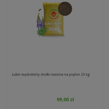
-
Łubin wąskolistny słodki nasiona na poplon 25 kg
99,00 zł