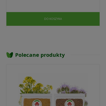
DO KOSZYKA
Polecane produkty