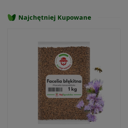
Najchętniej Kupowane