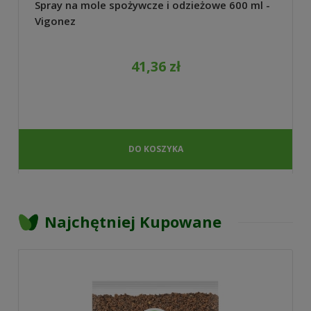
Spray na mole spożywcze i odzieżowe 600 ml -
Vigonez
41,36 zł
DO KOSZYKA
Najchętniej Kupowane