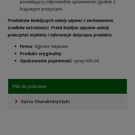
posiadającej odpowiednie uprawnienia zgodnie z
krajowymi przepisami.
Produktów biobójczych należy używać z zachowaniem
środków ostrożności. Przed każdym użyciem należy
przeczytać etykietę i informacje dotyczące produktu.
Firma:
Vigonez Neptune
Produkt oryginalny
Opakowanie pojemność:
spray 600 ml
Pliki do pobrania:
Karta Charakterystyki