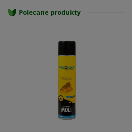
Polecane produkty