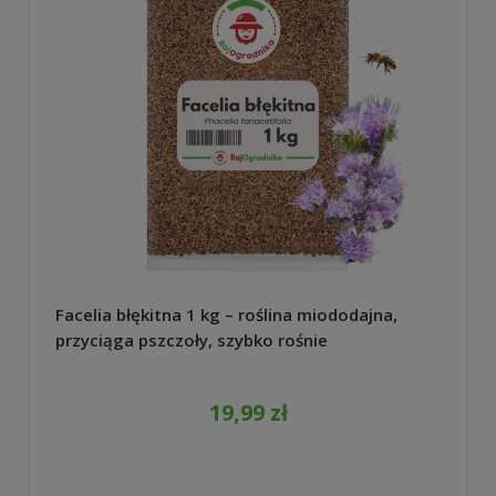
Facelia błękitna 1 kg – roślina miododajna,
przyciąga pszczoły, szybko rośnie
19,99 zł