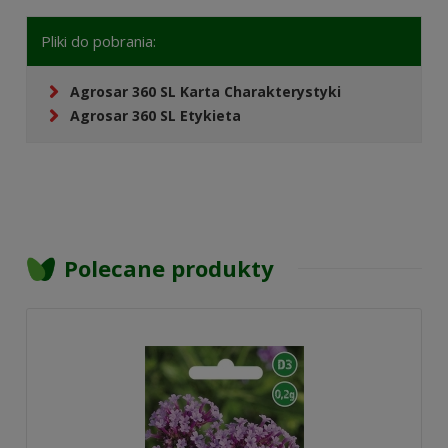
Pliki do pobrania:
Agrosar 360 SL Karta Charakterystyki
Agrosar 360 SL Etykieta
Polecane produkty