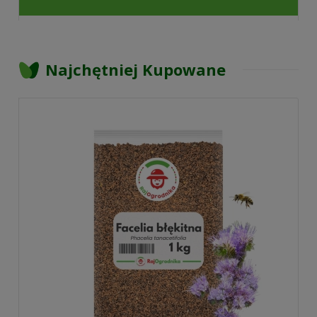
Najchętniej Kupowane