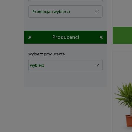
Promocja: (wybierz)
Producenci
Wybierz producenta