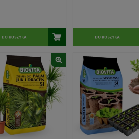
DO KOSZYKA
DO KOSZYKA