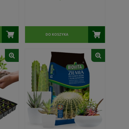
DO KOSZYKA