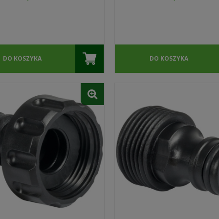
DO KOSZYKA
DO KOSZYKA