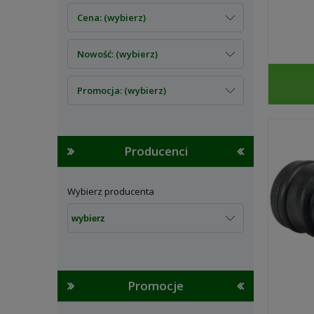
Cena: (wybierz)
Nowość: (wybierz)
Promocja: (wybierz)
Producenci
Wybierz producenta
Promocje