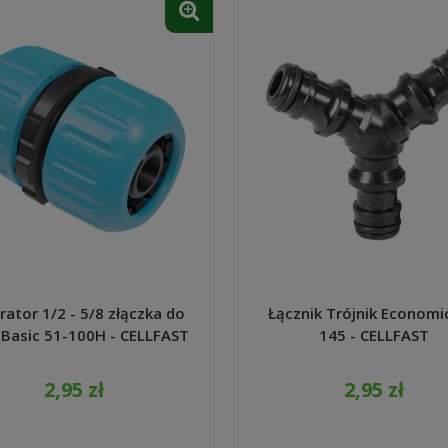
rator 1/2 - 5/8 złączka do
Łącznik Trójnik Economi
Basic 51-100H - CELLFAST
145 - CELLFAST
2,95 zł
2,95 zł