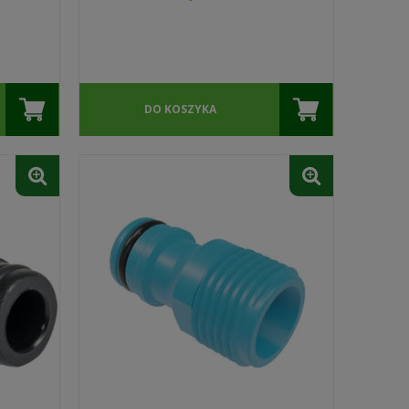
DO KOSZYKA