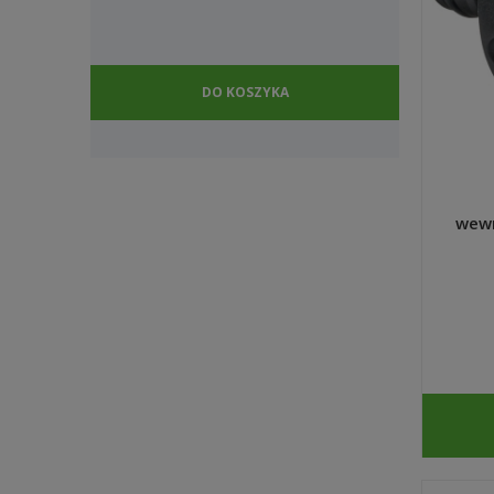
DO KOSZYKA
wewn