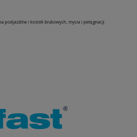
a podjazdów i kostek brukowych, mycia i pielęgnacji