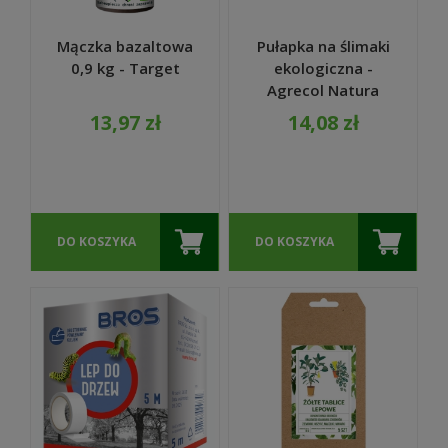
Mączka bazaltowa
Pułapka na ślimaki
0,9 kg - Target
ekologiczna -
Agrecol Natura
13,97 zł
14,08 zł
DO KOSZYKA
DO KOSZYKA