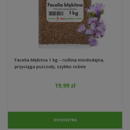
Facelia błękitna 1 kg – roślina miododajna,
przyciąga pszczoły, szybko rośnie
19,99 zł
DO KOSZYKA