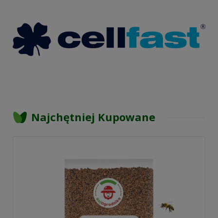
Najchętniej Kupowane