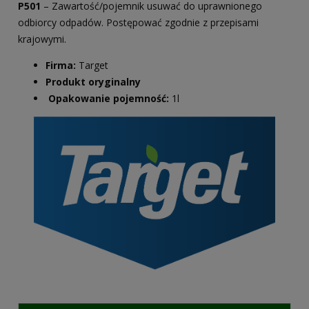
P501
– Zawartość/pojemnik usuwać do uprawnionego
odbiorcy odpadów. Postępować zgodnie z przepisami
krajowymi.
Firma:
Target
Produkt oryginalny
Opakowanie pojemność:
1l