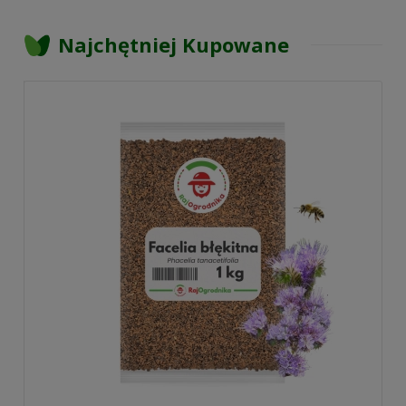
Najchętniej Kupowane