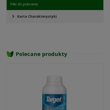
Pliki do pobrania:
Karta Charakterystyki
Polecane produkty