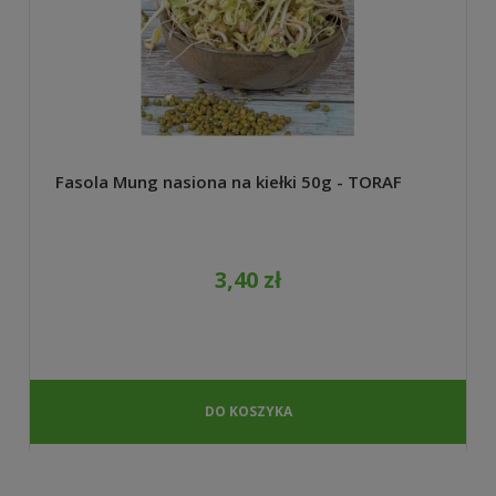
Fasola Mung nasiona na kiełki 50g - TORAF
3,40 zł
DO KOSZYKA