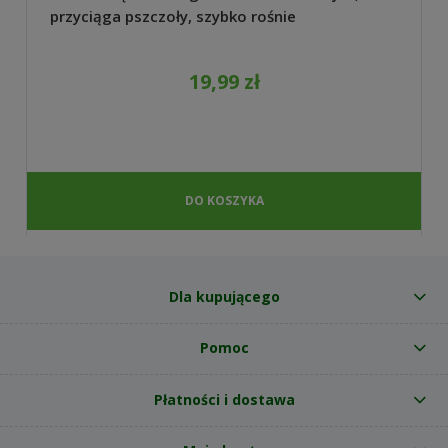
przyciąga pszczoły, szybko rośnie
19,99 zł
DO KOSZYKA
Dla kupującego
Pomoc
Płatności i dostawa