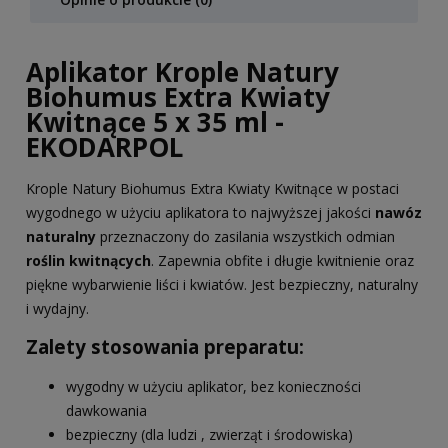
Aplikator Krople Natury
Biohumus Extra Kwiaty
Kwitnące 5 x 35 ml -
EKODARPOL
Krople Natury Biohumus Extra Kwiaty Kwitnące w postaci
wygodnego w użyciu aplikatora to najwyższej jakości
nawóz
naturalny
przeznaczony do zasilania wszystkich odmian
roślin kwitnących
. Zapewnia obfite i długie kwitnienie oraz
piękne wybarwienie liści i kwiatów. Jest bezpieczny, naturalny
i wydajny.
Zalety stosowania preparatu:
wygodny w użyciu aplikator, bez konieczności
dawkowania
bezpieczny (dla ludzi , zwierząt i środowiska)