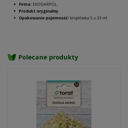
Firma:
EKODARPOL
Produkt oryginalny
Opakowanie pojemność:
kroplówka 5 x 35 ml
Polecane produkty