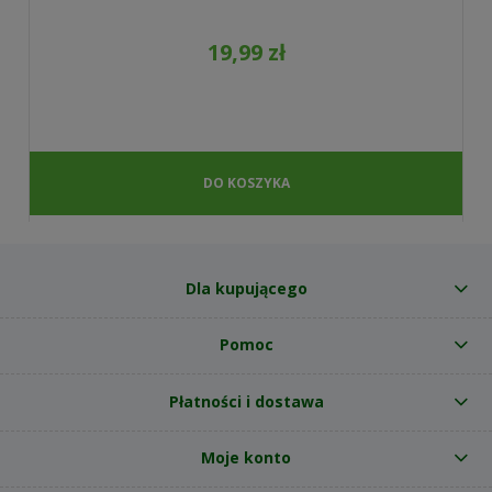
19,99 zł
DO KOSZYKA
Dla kupującego
Pomoc
Płatności i dostawa
Moje konto