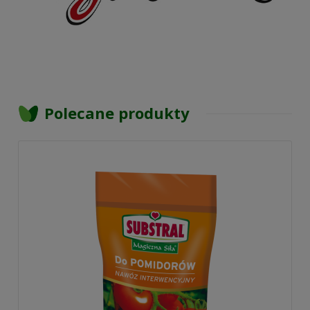
Polecane produkty