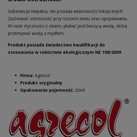
Substancja niepalna, nie posiada właściwości toksycznych.
Zachować ostrożność przy rozcieńczeniu oraz opryskiwaniu.
W razie styczności z okiem, płukać pod bieżącą wodą, skórę
przemywać wodą z mydłem.
Produkt posiada świadectwo kwalifikacji do
stosowania w rolnictwie ekologicznym NE 108/2009
Firma:
Agrecol
Produkt oryginalny
Opakowanie pojemność:
20ml