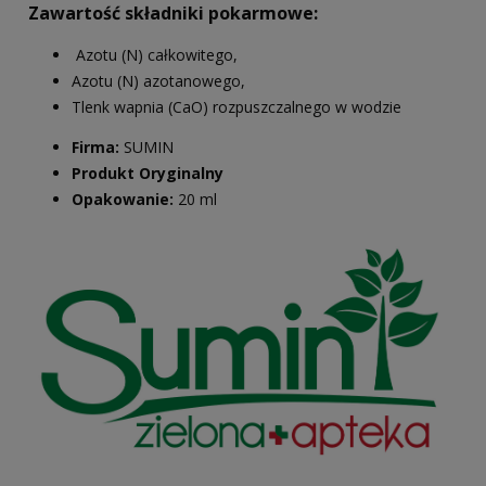
Zawartość składniki pokarmowe:
Azotu (N) całkowitego,
Azotu (N) azotanowego,
Tlenk wapnia (CaO) rozpuszczalnego w wodzie
Firma:
SUMIN
Produkt Oryginalny
Opakowanie:
20 ml