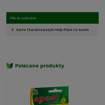
Pliki do pobrania:
Karta Charakterystyki Help Plant Ca Sumin
Polecane produkty