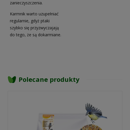
zanieczyszczenia.
Karmnik warto uzupełniać
regularnie, gdyż ptaki
szybko się przyzwyczajają
do tego, że są dokarmiane.
Polecane produkty