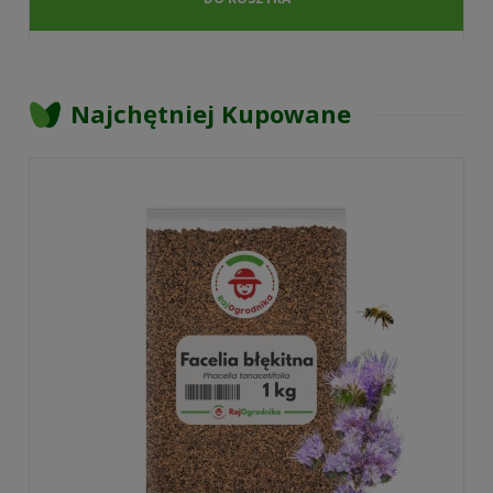
Najchętniej Kupowane