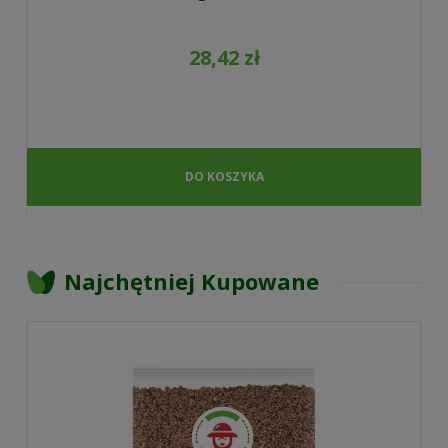
28,42 zł
DO KOSZYKA
Najchętniej Kupowane