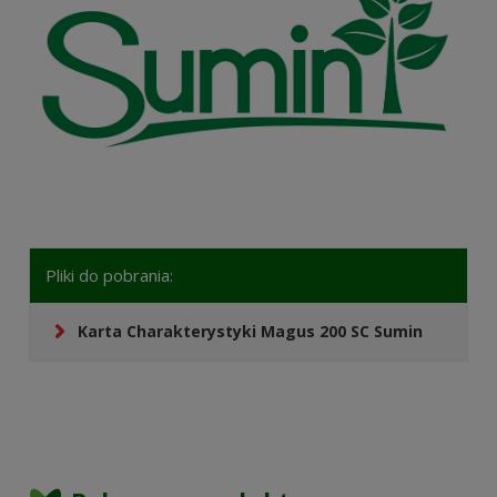
Pliki do pobrania:
Karta Charakterystyki Magus 200 SC Sumin