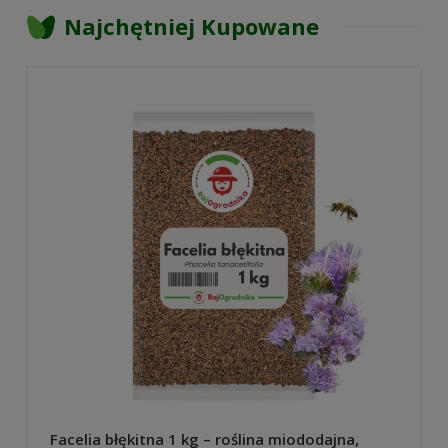
Najchętniej Kupowane
Facelia błękitna 1 kg – roślina miododajna,