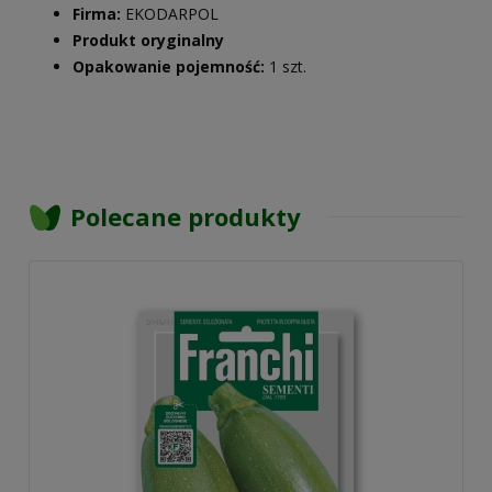
Firma:
EKODARPOL
Produkt oryginalny
Opakowanie pojemność:
1 szt.
Polecane produkty