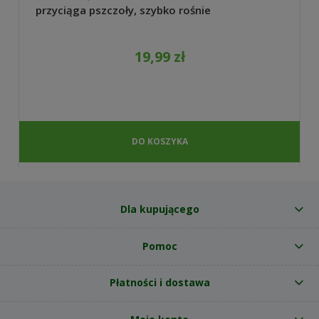
przyciąga pszczoły, szybko rośnie
19,99 zł
DO KOSZYKA
Dla kupującego
Pomoc
Płatności i dostawa