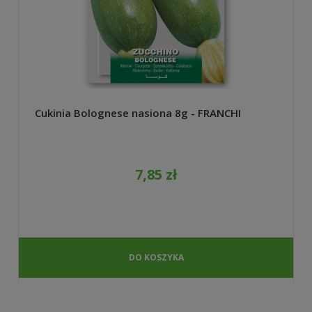
Cukinia Bolognese nasiona 8g - FRANCHI
7,85 zł
DO KOSZYKA