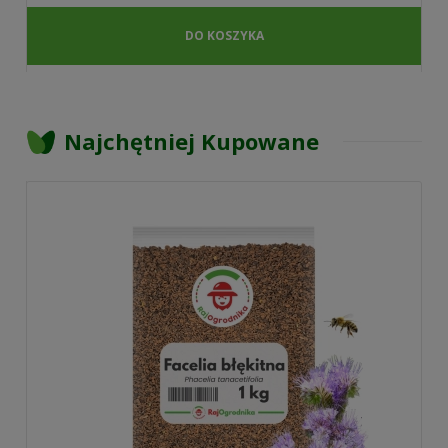
DO KOSZYKA
Najchętniej Kupowane