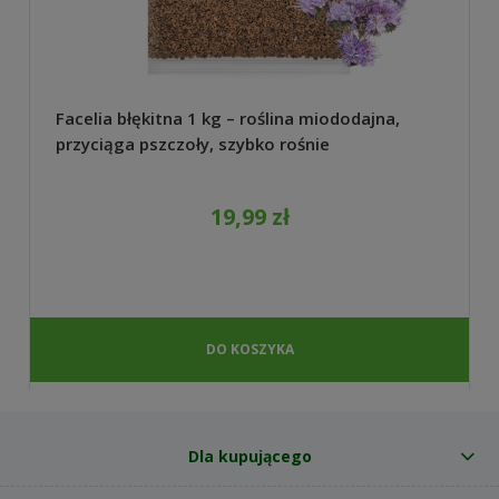
Facelia błękitna 1 kg – roślina miododajna,
przyciąga pszczoły, szybko rośnie
19,99 zł
DO KOSZYKA
Dla kupującego