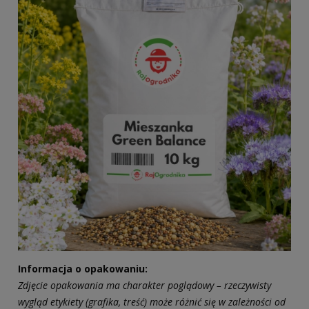
Informacja o opakowaniu:
Zdjęcie opakowania ma charakter poglądowy – rzeczywisty
wygląd etykiety (grafika, treść) może różnić się w zależności od