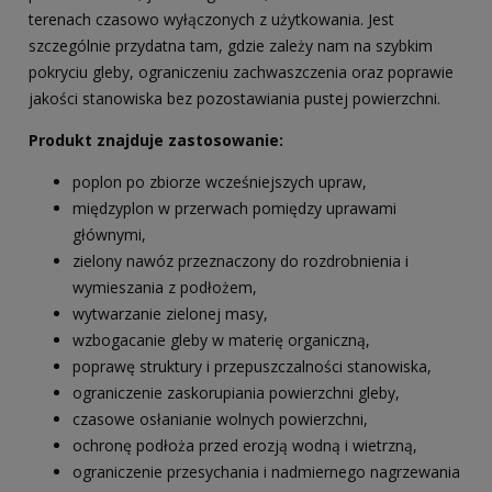
terenach czasowo wyłączonych z użytkowania. Jest
szczególnie przydatna tam, gdzie zależy nam na szybkim
pokryciu gleby, ograniczeniu zachwaszczenia oraz poprawie
jakości stanowiska bez pozostawiania pustej powierzchni.
Produkt znajduje zastosowanie:
poplon po zbiorze wcześniejszych upraw,
międzyplon w przerwach pomiędzy uprawami
głównymi,
zielony nawóz przeznaczony do rozdrobnienia i
wymieszania z podłożem,
wytwarzanie zielonej masy,
wzbogacanie gleby w materię organiczną,
poprawę struktury i przepuszczalności stanowiska,
ograniczenie zaskorupiania powierzchni gleby,
czasowe osłanianie wolnych powierzchni,
ochronę podłoża przed erozją wodną i wietrzną,
ograniczenie przesychania i nadmiernego nagrzewania