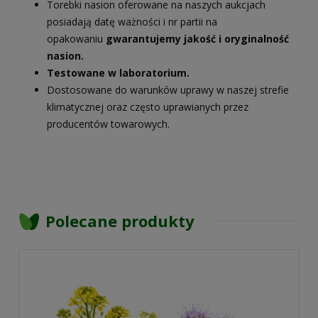
Torebki nasion oferowane na naszych aukcjach
posiadają datę ważności i nr partii na
opakowaniu
gwarantujemy jakość i oryginalność
nasion.
Testowane w laboratorium.
Dostosowane do warunków uprawy w naszej strefie
klimatycznej oraz często uprawianych przez
producentów towarowych.
Polecane produkty