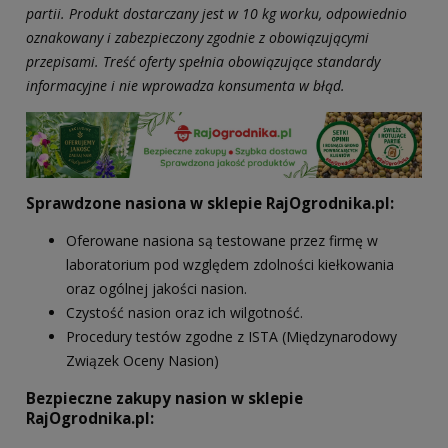
partii. Produkt dostarczany jest w 10 kg worku, odpowiednio
oznakowany i zabezpieczony zgodnie z obowiązującymi
przepisami. Treść oferty spełnia obowiązujące standardy
informacyjne i nie wprowadza konsumenta w błąd.
Sprawdzone nasiona w sklepie RajOgrodnika.pl:
Oferowane nasiona są testowane przez firmę w
laboratorium pod względem zdolności kiełkowania
oraz ogólnej jakości nasion.
Czystość nasion oraz ich wilgotność.
Procedury testów zgodne z ISTA (Międzynarodowy
Związek Oceny Nasion)
Bezpieczne zakupy nasion w sklepie
RajOgrodnika.pl: