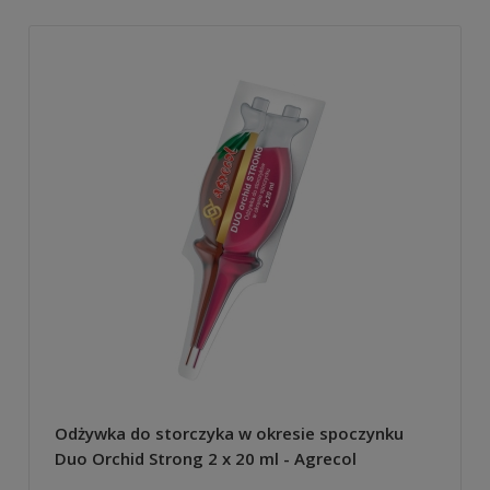
Odżywka do storczyka w okresie spoczynku
Duo Orchid Strong 2 x 20 ml - Agrecol