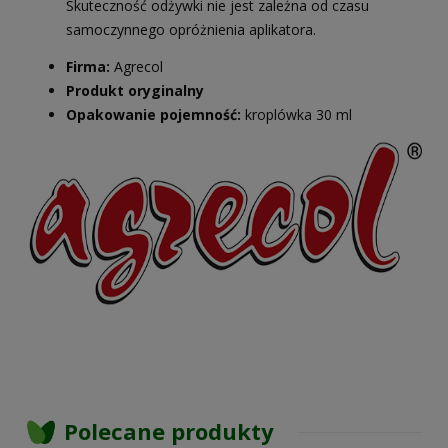
Skuteczność odżywki nie jest zależna od czasu
samoczynnego opróżnienia aplikatora.
Firma:
Agrecol
Produkt oryginalny
Opakowanie pojemność:
kroplówka 30 ml
Polecane produkty