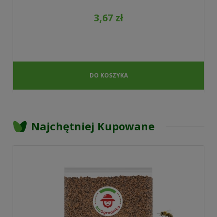
3,67 zł
DO KOSZYKA
Najchętniej Kupowane