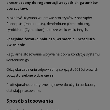
przeznaczony do regeneracji wszystkich gatunków
storczyków.
Może być używana w uprawie storczyków z rodzajów:
falenopsis (Phalenopsis), dendrobium (Dendrobium),
cymbidium (Cymbidium), a także wielu wielu innych.
Specjalna formuła pobudza, wzmacnia i przedłuża
kwitnienie.
Regularne stosowanie wpływa na dobrą kondycję systemu
korzeniowego.
Odżywka zapewnia odpowiednią sprężystość liści oraz ich
soczysto zielone wybarwienie.
Profesjonalne, estetyczne i gotowe do użycia aplikatory
ułatwiają stosowanie.
Sposób stosowania