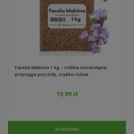
Facelia błękitna 1 kg – roślina miododajna,
przyciąga pszczoły, szybko rośnie
19,99 zł
DO KOSZYKA