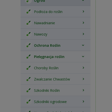
Ogród
Podłoża do roślin
Nawadnianie
Nawozy
Ochrona Roślin
Pielęgnacja roślin
Choroby Roślin
Zwalczanie Chwastów
Szkodniki Roślin
Szkodniki ogrodowe