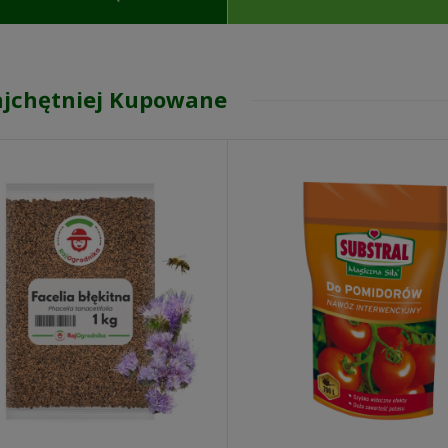
jchętniej Kupowane