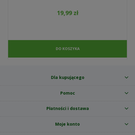
19,99 zł
DO KOSZYKA
Dla kupującego
Pomoc
Płatności i dostawa
Moje konto