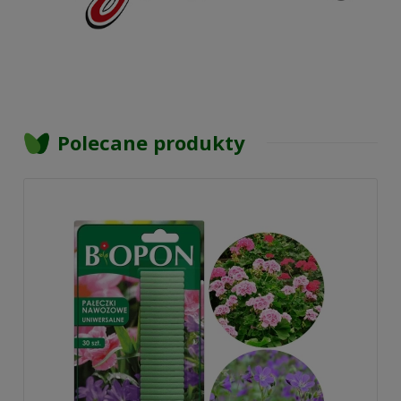
Polecane produkty