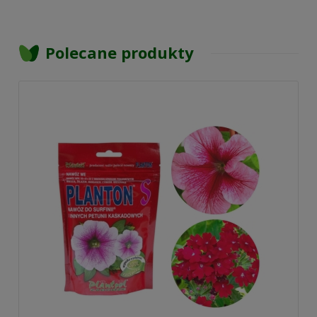
Polecane produkty