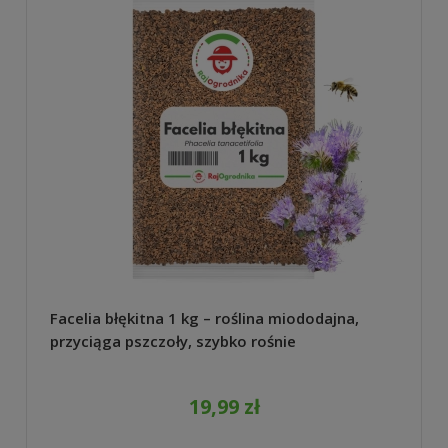
Facelia błękitna 1 kg – roślina miododajna,
przyciąga pszczoły, szybko rośnie
19,99 zł