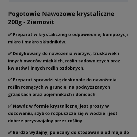
Pogotowie Nawozowe krystaliczne
200g - Ziemovit
✅ Preparat w krystalicznej o odpowiedniej kompozycji
mikro i makro składników.
✅ Dedykowany do nawożenia warzyw, truskawek i
innych owoców miękkich, roślin sadowniczych oraz
kwiatów i innych roślin ozdobnych.
✅ Preparat sprawdzi się doskonale do nawożenia
roślin rosnących w gruncie, na podwyższanych
grządkach oraz pojemnikach i donicach.
✅ Nawóz w formie krystalicznej jest prosty w
dozowaniu, szybko rozpuszcza się w wodzie i jest
dobrze przyswajalny przez rośliny.
✅ Bardzo wydajny, polecany do stosowania od maja do