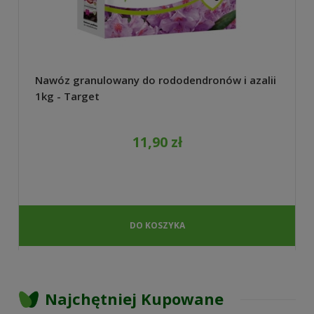
Nawóz granulowany do rododendronów i azalii
1kg - Target
11,90 zł
DO KOSZYKA
Najchętniej Kupowane