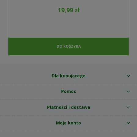
19,99 zł
DO KOSZYKA
Dla kupującego
Pomoc
Płatności i dostawa
Moje konto