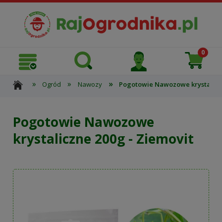
»
»
»
Ogród
Nawozy
Pogotowie Nawozowe krystaliczn
Pogotowie Nawozowe
krystaliczne 200g - Ziemovit