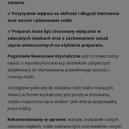
sierpnia.
✅ Pozytywnie wpływa na obfitość i długość kwitnienia
oraz wzrost i plonowanie roślin.
✅ Preparat może być stosowany wyłącznie w
zalecanych dawkach oraz z zachowaniem zasad
użycie umieszczonych na etykiecie preparatu.
Pogotowie Nawozowe Krystaliczne
jest to nowoczesny
nawóz o wysokiej koncentracji składników odżywczych
dedykowany do stymulowania prawidłowego wzrostu i
rozwoju roślin.
Szczególnie polecany do zasilania roślin słabo rosnących.
Nawóz w formie krystalicznej jest prosty w dozowaniu,
szybko rozpuszcza się w wodzie i jest dobrze przyswajalny
przez rośliny.
Rekomendowany w uprawie:
warzyw, truskawek i innych
owoców miękkich, roślin sadowniczych oraz kwiatów i innych