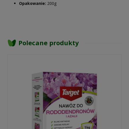
Opakowanie:
200g
Polecane produkty