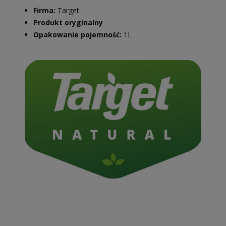
Firma:
Target
Produkt oryginalny
Opakowanie pojemność:
1L