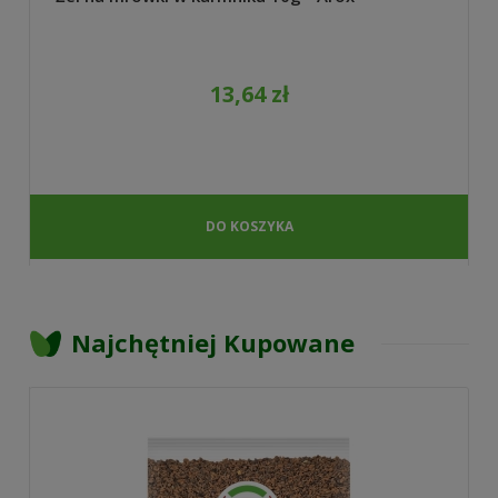
13,64 zł
DO KOSZYKA
Najchętniej Kupowane